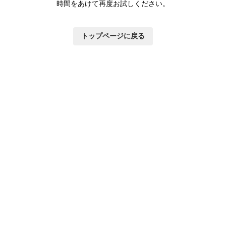
時間をあけて再度お試しください。
トップページに戻る