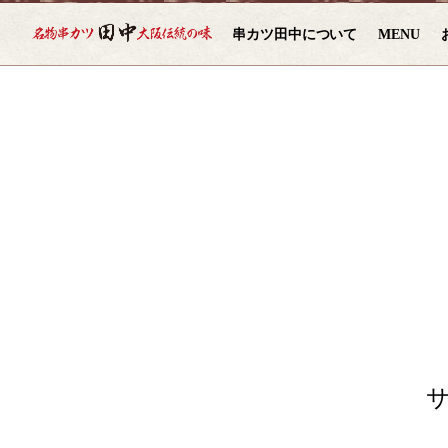
串カツ田中について
MENU