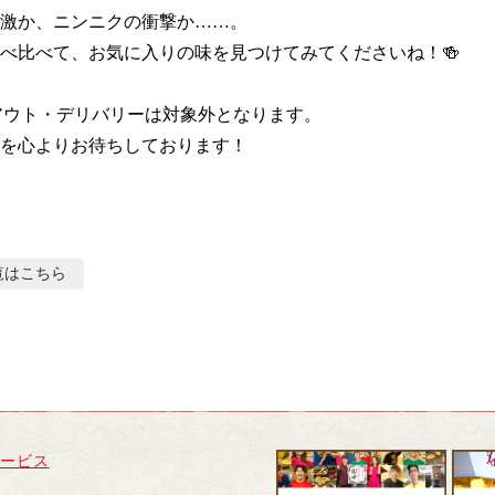
激か、ニンニクの衝撃か……。

べ比べて、お気に入りの味を見つけてみてくださいね！🍻

クアウト・デリバリーは対象外となります。

を心よりお待ちしております！
覧はこちら
サービス