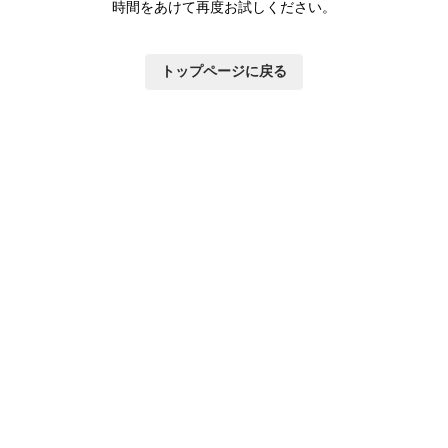
時間をあけて再度お試しください。
トップページに戻る