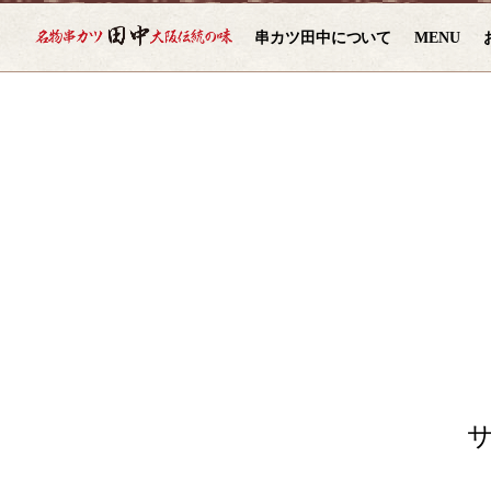
串カツ田中について
MENU